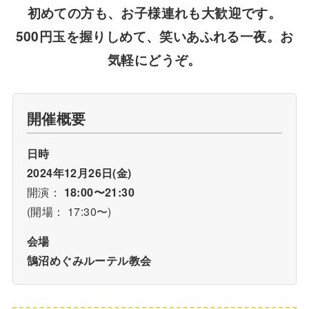
初めての方も、お子様連れも大歓迎です。
500円玉を握りしめて、笑いあふれる一夜。お
気軽にどうぞ。
開催概要
日時
2024年12月26日(金)
開演：
18:00〜21:30
(開場： 17:30〜)
会場
鵠沼めぐみルーテル教会