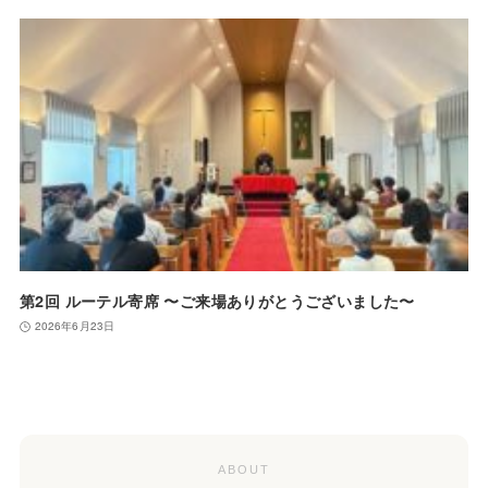
第2回 ルーテル寄席 〜ご来場ありがとうございました〜
2026年6月23日
ABOUT