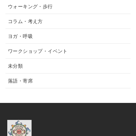
ウォーキング・歩行
コラム・考え方
ヨガ・呼吸
ワークショップ・イベント
未分類
落語・寄席