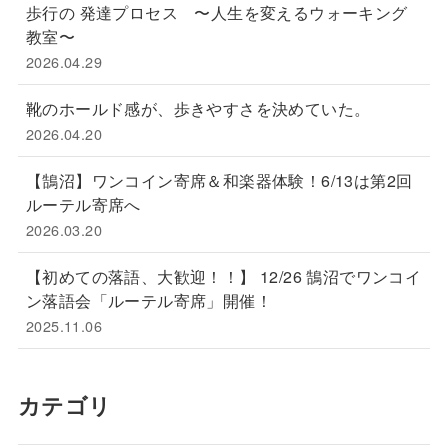
歩行の 発達プロセス 〜人生を変えるウォーキング
教室〜
2026.04.29
靴のホールド感が、歩きやすさを決めていた。
2026.04.20
【鵠沼】ワンコイン寄席＆和楽器体験！6/13は第2回
ルーテル寄席へ
2026.03.20
【初めての落語、大歓迎！！】 12/26 鵠沼でワンコイ
ン落語会「ルーテル寄席」開催！
2025.11.06
カテゴリ