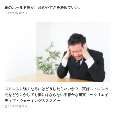
靴のホールド感が、歩きやすさを決めていた。
2026年4月20日
ストレスに強くなるにはどうしたらいいか？ 実はストレスの
元をどうにかしても楽にはならない不都合な事実 〜クリエイ
ティブ・ウォーキングのススメ〜
2022年6月28日