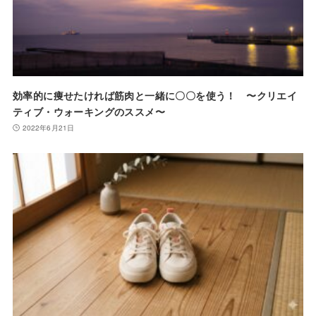
効率的に痩せたければ筋肉と一緒に〇〇を使う！ 〜クリエイ
ティブ・ウォーキングのススメ〜
2022年6月21日