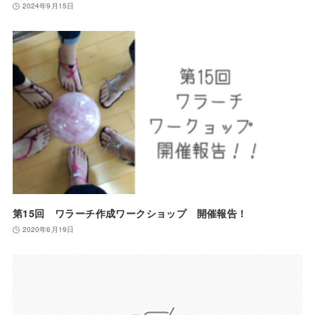
2024年9月15日
第15回 ワラーチ作成ワークショップ 開催報告！
2020年6月19日