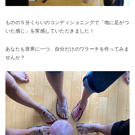
ものの５分くらいのコンディショニングで「地に足がつ
いた感じ」を実感していただきました！
あなたも世界に一つ、自分だけのワラーチを作ってみま
せんか？