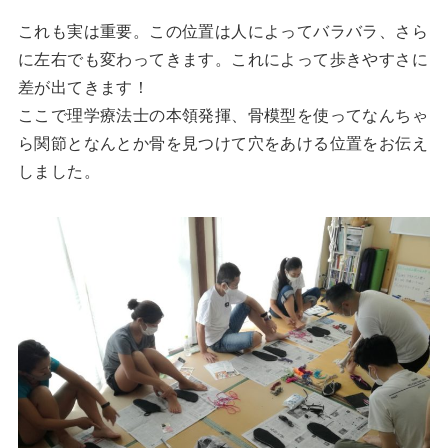
これも実は重要。この位置は人によってバラバラ、さら
に左右でも変わってきます。これによって歩きやすさに
差が出てきます！
ここで理学療法士の本領発揮、骨模型を使ってなんちゃ
ら関節となんとか骨を見つけて穴をあける位置をお伝え
しました。