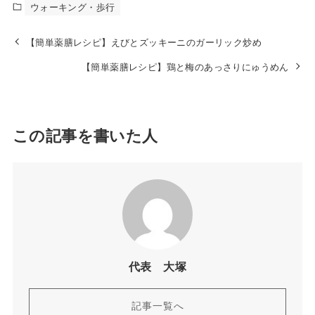
ウォーキング・歩行
【簡単薬膳レシピ】えびとズッキーニのガーリック炒め
【簡単薬膳レシピ】鶏と梅のあっさりにゅうめん
この記事を書いた人
代表 大塚
記事一覧へ