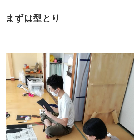
まずは型とり