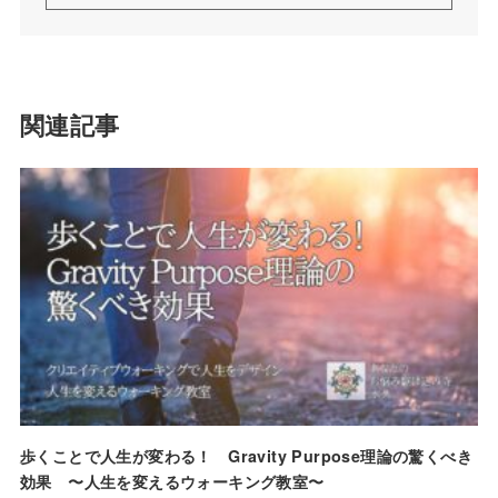
関連記事
歩くことで人生が変わる！ Gravity Purpose理論の驚くべき
効果 〜人生を変えるウォーキング教室〜