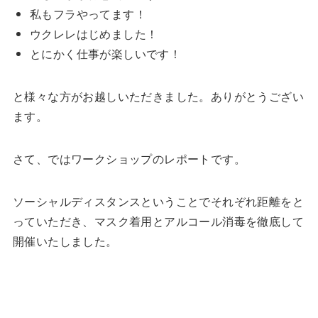
私もフラやってます！
ウクレレはじめました！
とにかく仕事が楽しいです！
と様々な方がお越しいただきました。ありがとうござい
ます。
さて、ではワークショップのレポートです。
ソーシャルディスタンスということでそれぞれ距離をと
っていただき、マスク着用とアルコール消毒を徹底して
開催いたしました。