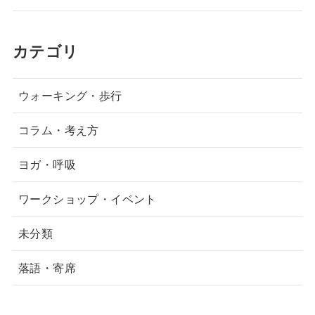
カテゴリ
ウォーキング・歩行
コラム・考え方
ヨガ・呼吸
ワークショップ・イベント
未分類
落語・寄席