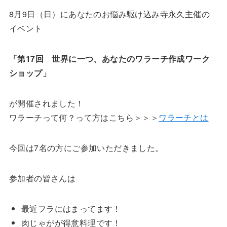
8月9日（日）にあなたのお悩み駆け込み寺永久主催の
イベント
「第17回 世界に一つ、あなたのワラーチ作成ワーク
ショップ」
が開催されました！
ワラーチって何？って方はこちら＞＞＞
ワラーチとは
今回は7名の方にご参加いただきました。
参加者の皆さんは
最近フラにはまってます！
肉じゃがが得意料理です！