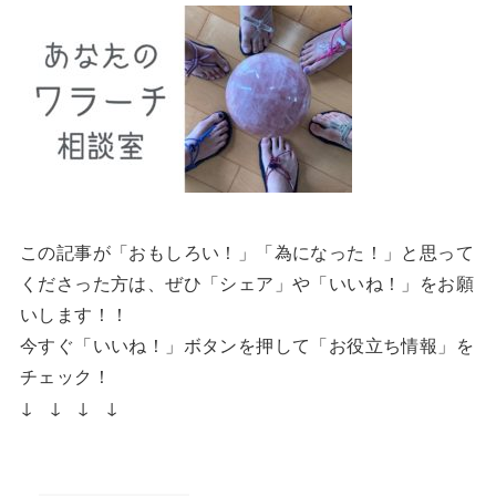
この記事が「おもしろい！」「為になった！」と思って
くださった方は、ぜひ「シェア」や「いいね！」をお願
いします！！
今すぐ「いいね！」ボタンを押して「お役立ち情報」を
チェック！
↓ ↓ ↓ ↓