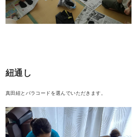
紐通し
真田紐とパラコードを選んでいただきます。