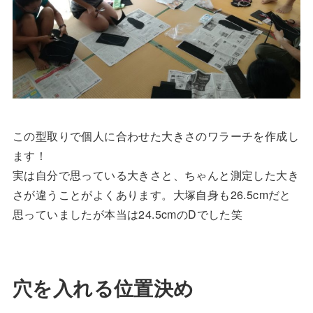
この型取りで個人に合わせた大きさのワラーチを作成し
ます！
実は自分で思っている大きさと、ちゃんと測定した大き
さが違うことがよくあります。大塚自身も26.5cmだと
思っていましたが本当は24.5cmのDでした笑
穴を入れる位置決め