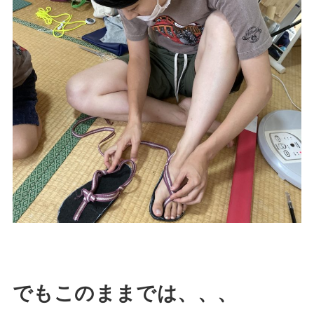
でもこのままでは、、、