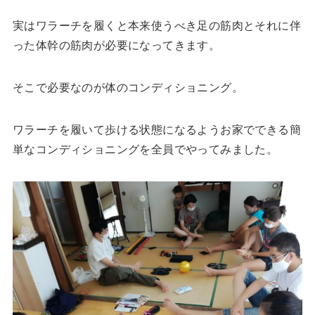
実はワラーチを履くと本来使うべき足の筋肉とそれに伴
った体幹の筋肉が必要になってきます。
そこで必要なのが体のコンディショニング。
ワラーチを履いて歩ける状態になるようお家でできる簡
単なコンディショニングを全員でやってみました。