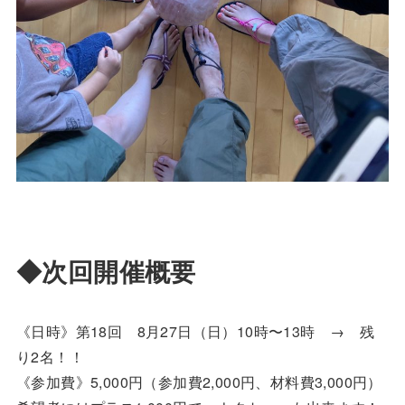
◆次回開催概要
《日時》第18回 8月27日（日）10時〜13時 → 残
り2名！！
《参加費》5,000円（参加費2,000円、材料費3,000円）