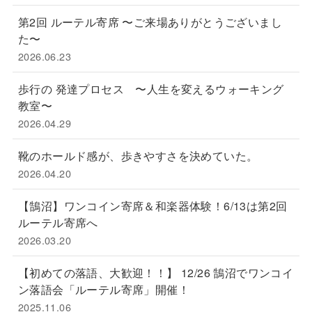
第2回 ルーテル寄席 〜ご来場ありがとうございまし
た〜
2026.06.23
歩行の 発達プロセス 〜人生を変えるウォーキング
教室〜
2026.04.29
靴のホールド感が、歩きやすさを決めていた。
2026.04.20
【鵠沼】ワンコイン寄席＆和楽器体験！6/13は第2回
ルーテル寄席へ
2026.03.20
【初めての落語、大歓迎！！】 12/26 鵠沼でワンコイ
ン落語会「ルーテル寄席」開催！
2025.11.06