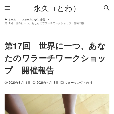
永久（とわ）
ホーム
ウォーキング・歩行
第17回 世界に一つ、あなたのワラーチワークショップ 開催報告
第17回 世界に一つ、あな
たのワラーチワークショッ
プ 開催報告
2020年8月11日
2026年4月18日
ウォーキング・歩行