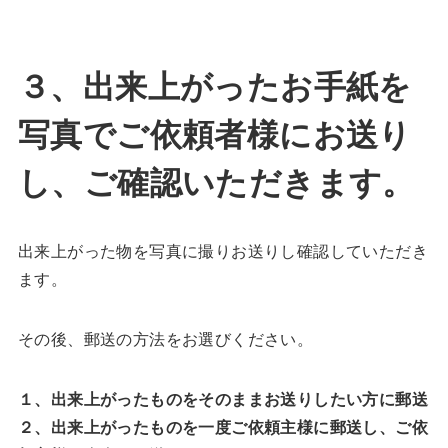
３、出来上がったお手紙を
写真でご依頼者様にお送り
し、ご確認いただきます。
出来上がった物を写真に撮りお送りし確認していただき
ます。
その後、郵送の方法をお選びください。
１、出来上がったものをそのままお送りしたい方に郵送
２、出来上がったものを一度ご依頼主様に郵送し、ご依