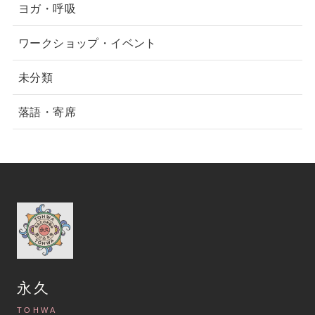
ヨガ・呼吸
ワークショップ・イベント
未分類
落語・寄席
永久
TOHWA