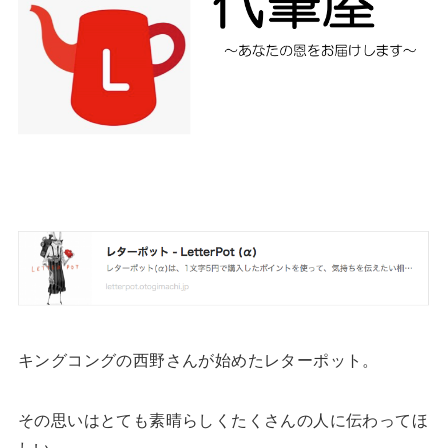
キングコングの西野さんが始めたレターポット。
その思いはとても素晴らしくたくさんの人に伝わってほ
しい。