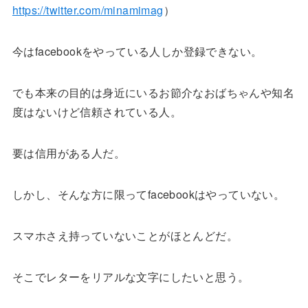
https://twitter.com/minamimag
）
今はfacebookをやっている人しか登録できない。
でも本来の目的は身近にいるお節介なおばちゃんや知名
度はないけど信頼されている人。
要は信用がある人だ。
しかし、そんな方に限ってfacebookはやっていない。
スマホさえ持っていないことがほとんどだ。
そこでレターをリアルな文字にしたいと思う。