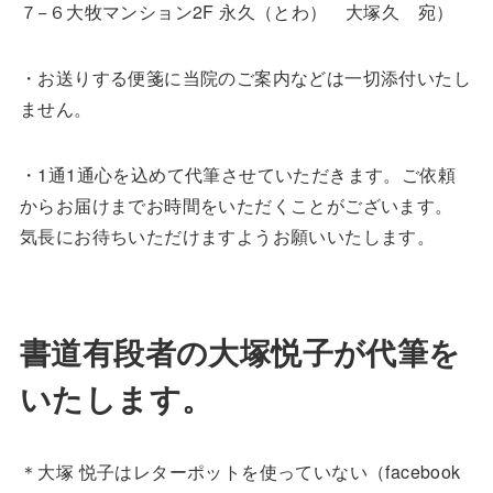
７−６大牧マンション2F 永久（とわ） 大塚久 宛）
・お送りする便箋に当院のご案内などは一切添付いたし
ません。
・1通1通心を込めて代筆させていただきます。ご依頼
からお届けまでお時間をいただくことがございます。
気長にお待ちいただけますようお願いいたします。
書道有段者の大塚悦子が代筆を
いたします。
＊大塚 悦子はレターポットを使っていない（facebook