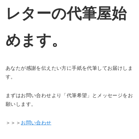
レターの代筆屋始
めます。
あなたが感謝を伝えたい方に手紙を代筆してお届けしま
す。
まずはお問い合わせより「代筆希望」とメッセージをお
願いします。
＞＞＞
お問い合わせ