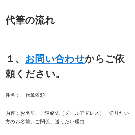
代筆の流れ
１、
お問い合わせ
からご依
頼ください。
件名：「代筆依頼」
内容：お名前、ご連絡先（メールアドレス）、送りたい
方のお名前、ご関係、送りたい理由