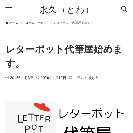
永久（とわ）
ホーム
コラム・考え方
レターポット代筆屋始めます。
レターポット代筆屋始めま
す。
2018年1月3日
2026年4月19日
コラム・考え方