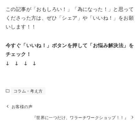
この記事が「おもしろい！」「為になった！」と思って
くださった方は、ぜひ「シェア」や「いいね！」をお願
いします！！
今すぐ「いいね！」ボタンを押して「お悩み解決法」を
チェック！
↓ ↓ ↓ ↓
コラム・考え方
お客様の声
『世界に一つだけ、ワラーチワークショップ！！』