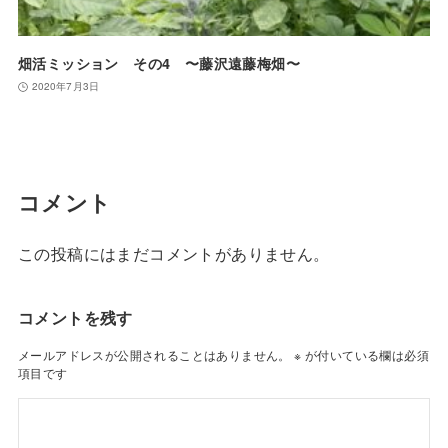
畑活ミッション その4 〜藤沢遠藤梅畑〜
2020年7月3日
コメント
この投稿にはまだコメントがありません。
コメントを残す
メールアドレスが公開されることはありません。
※
が付いている欄は必須
項目です