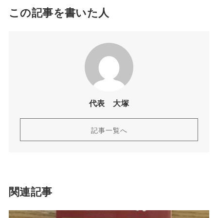
この記事を書いた人
代表 大塚
記事一覧へ
関連記事