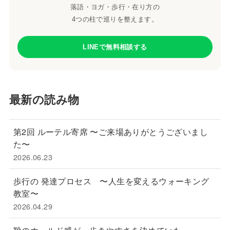
落語・ヨガ・歩行・在り方の
4つの柱で巡りを整えます。
LINEで無料相談する
最新の読み物
第2回 ルーテル寄席 〜ご来場ありがとうございまし
た〜
2026.06.23
歩行の 発達プロセス 〜人生を変えるウォーキング
教室〜
2026.04.29