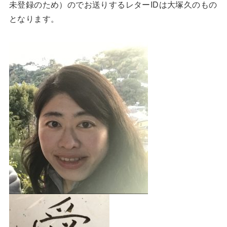
未登録のため）のでお送りするレターIDは大塚久のもの
となります。