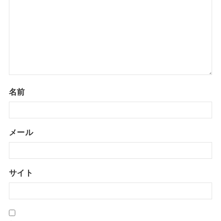
名前
メール
サイト