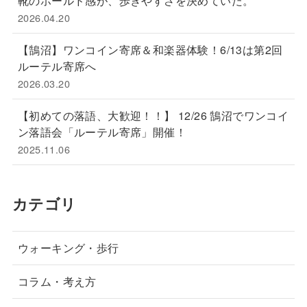
靴のホールド感が、歩きやすさを決めていた。
2026.04.20
【鵠沼】ワンコイン寄席＆和楽器体験！6/13は第2回
ルーテル寄席へ
2026.03.20
【初めての落語、大歓迎！！】 12/26 鵠沼でワンコイ
ン落語会「ルーテル寄席」開催！
2025.11.06
カテゴリ
ウォーキング・歩行
コラム・考え方