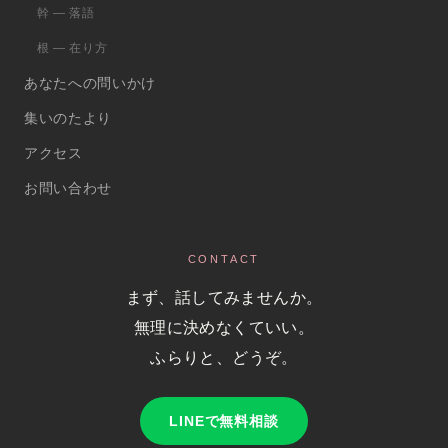
幹 ― 落語
根 ― 在り方
あなたへの問いかけ
集いのたより
アクセス
お問い合わせ
CONTACT
まず、話してみませんか。
無理に決めなくていい。
ふらりと、どうぞ。
LINEで無料相談