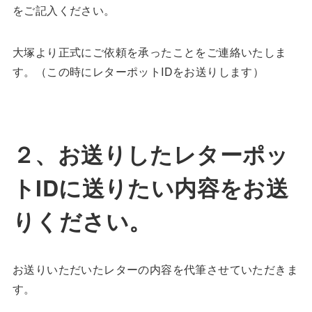
をご記入ください。
大塚より正式にご依頼を承ったことをご連絡いたしま
す。（この時にレターポットIDをお送りします）
２、お送りしたレターポッ
トIDに送りたい内容をお送
りください。
お送りいただいたレターの内容を代筆させていただきま
す。