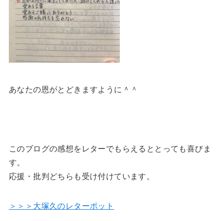
あなたの恩がとどきますように＾＾
このブログの感想をレターでもらえるととっても喜びま
す。
応援・批判どちらも受け付けています。
＞＞＞大塚久のレターポット