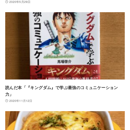
2020年5月29日
読んだ本「『キングダム』で学ぶ最強のコミュニケーション
力」
2020年11月12日