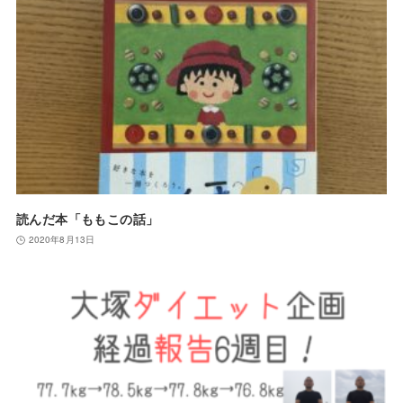
読んだ本「ももこの話」
2020年8月13日