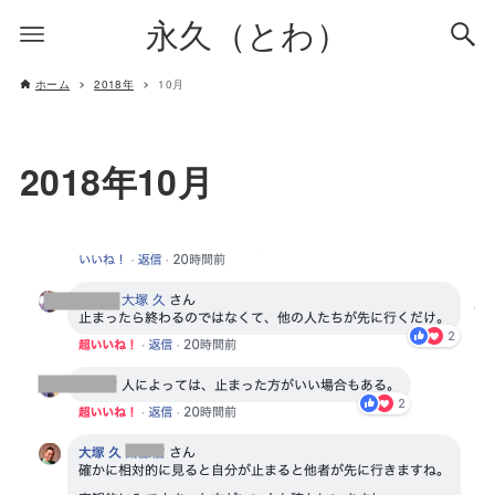
永久（とわ）
ホーム
2018年
10月
2018年10月