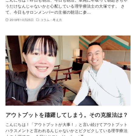
うだけなんじゃないかと心配している理学療法士の大塚です。 さ
て、今日もサロンメンバーの主催の朝活に参…
2018年10月25日
コラム・考え方
アウトプットを躊躇してしまう。その克服法は？
こんにちは！「アウトプットが大事！」と言い続けてアウトプット
ハラスメントと言われるんじゃないかとビクビクしている理学療法