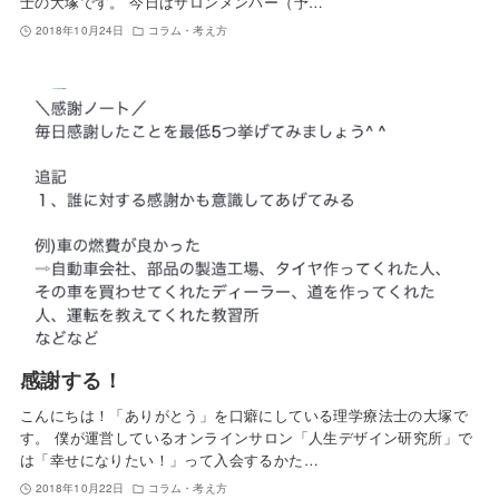
士の大塚です。 今日はサロンメンバー（予…
2018年10月24日
コラム・考え方
感謝する！
こんにちは！「ありがとう」を口癖にしている理学療法士の大塚で
す。 僕が運営しているオンラインサロン「人生デザイン研究所」で
は「幸せになりたい！」って入会するかた…
2018年10月22日
コラム・考え方