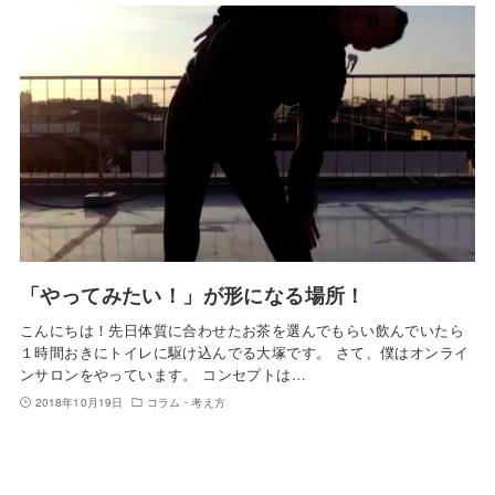
「やってみたい！」が形になる場所！
こんにちは！先日体質に合わせたお茶を選んでもらい飲んでいたら
１時間おきにトイレに駆け込んでる大塚です。 さて、僕はオンライ
ンサロンをやっています。 コンセプトは…
2018年10月19日
コラム・考え方