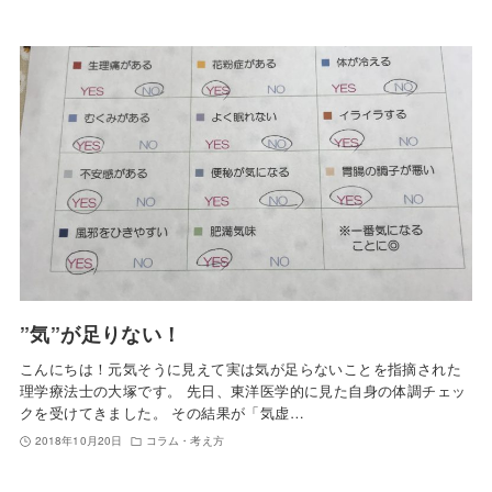
”気”が足りない！
こんにちは！元気そうに見えて実は気が足らないことを指摘された
理学療法士の大塚です。 先日、東洋医学的に見た自身の体調チェッ
クを受けてきました。 その結果が「気虚…
2018年10月20日
コラム・考え方