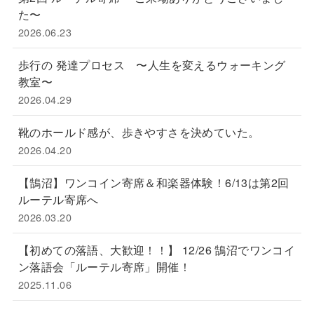
た〜
2026.06.23
歩行の 発達プロセス 〜人生を変えるウォーキング
教室〜
2026.04.29
靴のホールド感が、歩きやすさを決めていた。
2026.04.20
【鵠沼】ワンコイン寄席＆和楽器体験！6/13は第2回
ルーテル寄席へ
2026.03.20
【初めての落語、大歓迎！！】 12/26 鵠沼でワンコイ
ン落語会「ルーテル寄席」開催！
2025.11.06