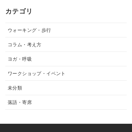
カテゴリ
ウォーキング・歩行
コラム・考え方
ヨガ・呼吸
ワークショップ・イベント
未分類
落語・寄席