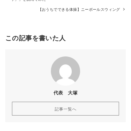
【おうちでできる体操】ニーボールスウィング
この記事を書いた人
代表 大塚
記事一覧へ