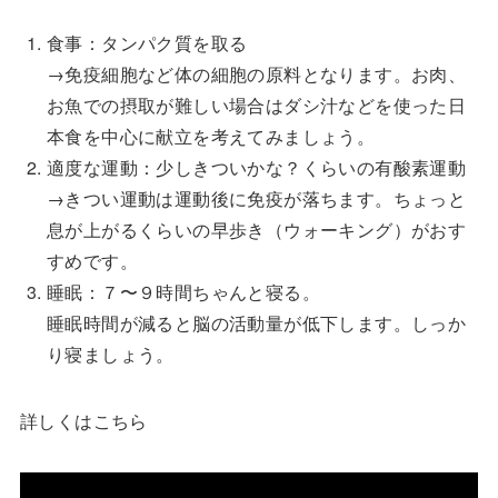
食事：タンパク質を取る
→免疫細胞など体の細胞の原料となります。お肉、
お魚での摂取が難しい場合はダシ汁などを使った日
本食を中心に献立を考えてみましょう。
適度な運動：少しきついかな？くらいの有酸素運動
→きつい運動は運動後に免疫が落ちます。ちょっと
息が上がるくらいの早歩き（ウォーキング）がおす
すめです。
睡眠：７〜９時間ちゃんと寝る。
睡眠時間が減ると脳の活動量が低下します。しっか
り寝ましょう。
詳しくはこちら