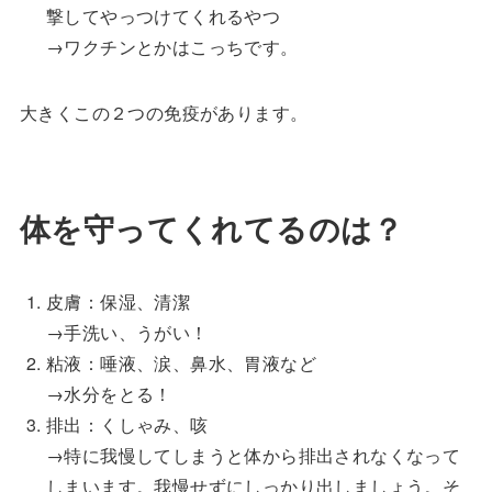
撃してやっつけてくれるやつ
→ワクチンとかはこっちです。
大きくこの２つの免疫があります。
体を守ってくれてるのは？
皮膚：保湿、清潔
→手洗い、うがい！
粘液：唾液、涙、鼻水、胃液など
→水分をとる！
排出：くしゃみ、咳
→特に我慢してしまうと体から排出されなくなって
しまいます。我慢せずにしっかり出しましょう。そ