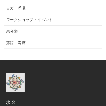
ヨガ・呼吸
ワークショップ・イベント
未分類
落語・寄席
永久