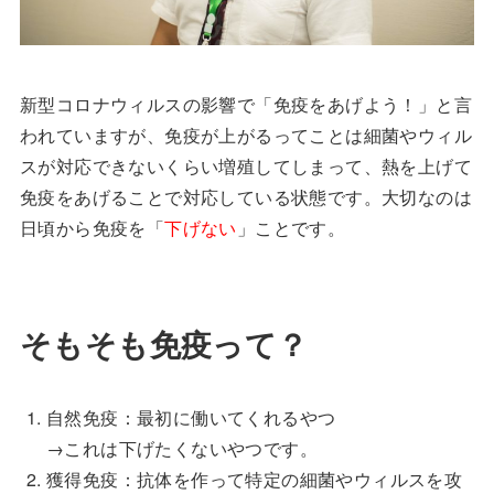
新型コロナウィルスの影響で「免疫をあげよう！」と言
われていますが、免疫が上がるってことは細菌やウィル
スが対応できないくらい増殖してしまって、熱を上げて
免疫をあげることで対応している状態です。大切なのは
日頃から免疫を「
下げない
」ことです。
そもそも免疫って？
自然免疫：最初に働いてくれるやつ
→これは下げたくないやつです。
獲得免疫：抗体を作って特定の細菌やウィルスを攻