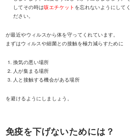
してその時は
咳エチケット
を忘れないようにしてく
ださい。
が最近やウィルスから体を守ってくれています。
まずはウィルスや細菌との接触を極力減らすために
換気の悪い場所
人が集まる場所
人と接触する機会がある場所
を避けるようにしましょう。
免疫を下げないためには？