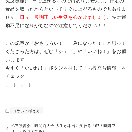
免疫機能は1日で上がるものではありませんし、特定の
食品を取ったからといってすぐに上がるものでもありま
せん。
日々、規則正しい生活を心がけましょう
。特に運
動不足になりがちなので注意してください！！
この記事が「おもしろい！」「為になった！」と思って
くださった方は、ぜひ「シェア」や「いいね！」をお願
いします！！
今すぐ「いいね！」ボタンを押して「お役立ち情報」を
チェック！
↓ ↓ ↓ ↓
コラム・考え方
ペア読書会「時間術大全 人生が本当に変わる「87の時間ワ
ザ」」を読んでみた