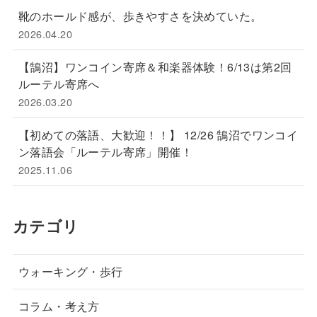
靴のホールド感が、歩きやすさを決めていた。
2026.04.20
【鵠沼】ワンコイン寄席＆和楽器体験！6/13は第2回
ルーテル寄席へ
2026.03.20
【初めての落語、大歓迎！！】 12/26 鵠沼でワンコイ
ン落語会「ルーテル寄席」開催！
2025.11.06
カテゴリ
ウォーキング・歩行
コラム・考え方