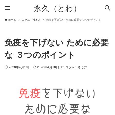
永久（とわ）
ホーム
コラム・考え方
免疫を下げない ために必要な ３つのポイント
免疫を下げない ために必要
な ３つのポイント
2020年4月10日
2026年4月18日
コラム・考え方