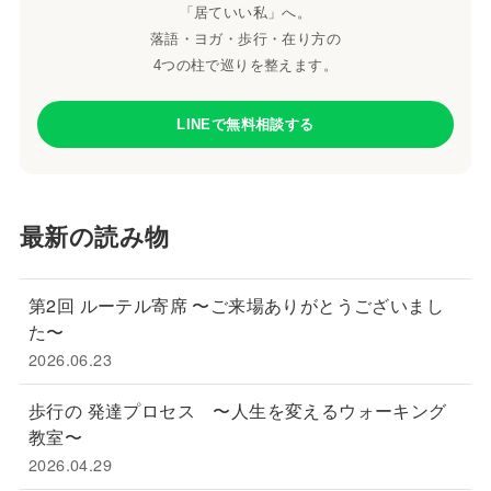
「居ていい私」へ。
落語・ヨガ・歩行・在り方の
4つの柱で巡りを整えます。
LINEで無料相談する
最新の読み物
第2回 ルーテル寄席 〜ご来場ありがとうございまし
た〜
2026.06.23
歩行の 発達プロセス 〜人生を変えるウォーキング
教室〜
2026.04.29